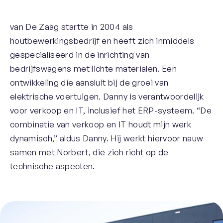
van De Zaag startte in 2004 als
houtbewerkingsbedrijf en heeft zich inmiddels
gespecialiseerd in de inrichting van
bedrijfswagens met lichte materialen. Een
ontwikkeling die aansluit bij de groei van
elektrische voertuigen. Danny is verantwoordelijk
voor verkoop en IT, inclusief het ERP-systeem. “De
combinatie van verkoop en IT houdt mijn werk
dynamisch,” aldus Danny. Hij werkt hiervoor nauw
samen met Norbert, die zich richt op de
technische aspecten.