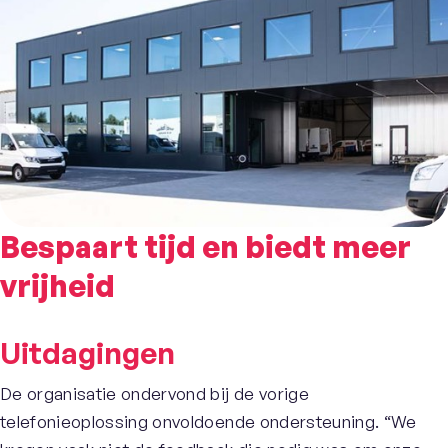
Bespaart tijd en biedt meer
vrijheid
Uitdagingen
De organisatie ondervond bij de vorige
telefonieoplossing onvoldoende ondersteuning. “We