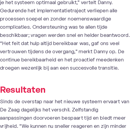
je het systeem optimaal gebruikt,” vertelt Danny.
Gedurende het implementatietraject verliepen alle
processen soepel en zonder noemenswaardige
complicaties. Ondersteuning was te allen tijde
beschikbaar; vragen werden snel en helder beantwoord.
“Het feit dat hulp altijd bereikbaar was, gaf ons veel
vertrouwen tijdens de overgang,” merkt Danny op. De
continue bereikbaarheid en het proactief meedenken
droegen wezenlijk bij aan een succesvolle transitie.
Resultaten
Sinds de overstap naar het nieuwe systeem ervaart van
De Zaag dagelijks het verschil. Zelfstandig
aanpassingen doorvoeren bespaart tijd en biedt meer
vrijheid. “We kunnen nu sneller reageren en zijn minder