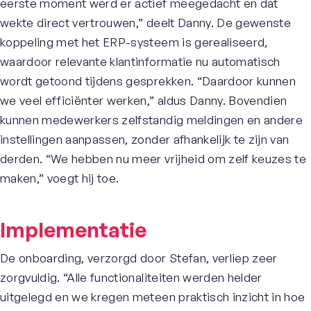
eerste moment werd er actief meegedacht en dat
wekte direct vertrouwen,” deelt Danny. De gewenste
koppeling met het ERP-systeem is gerealiseerd,
waardoor relevante klantinformatie nu automatisch
wordt getoond tijdens gesprekken. “Daardoor kunnen
we veel efficiënter werken,” aldus Danny. Bovendien
kunnen medewerkers zelfstandig meldingen en andere
instellingen aanpassen, zonder afhankelijk te zijn van
derden. “We hebben nu meer vrijheid om zelf keuzes te
maken,” voegt hij toe.
Implementatie
De onboarding, verzorgd door Stefan, verliep zeer
zorgvuldig. “Alle functionaliteiten werden helder
uitgelegd en we kregen meteen praktisch inzicht in hoe