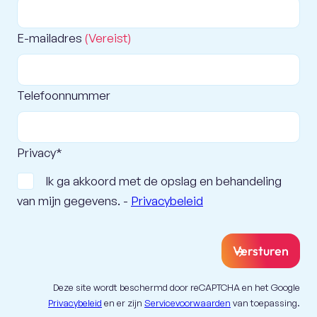
E-mailadres
(Vereist)
Telefoonnummer
Privacy*
Ik ga akkoord met de opslag en behandeling
van mijn gegevens. -
Privacybeleid
Versturen
Deze site wordt beschermd door reCAPTCHA en het Google
Privacybeleid
en er zijn
Servicevoorwaarden
van toepassing.