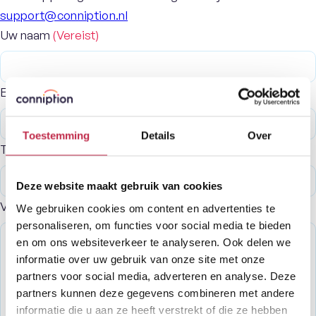
support@conniption.nl
Uw naam
(Vereist)
E-mailadres
(Vereist)
Toestemming
Details
Over
Telefoonnummer
Deze website maakt gebruik van cookies
Vraag of opmerking
We gebruiken cookies om content en advertenties te
personaliseren, om functies voor social media te bieden
en om ons websiteverkeer te analyseren. Ook delen we
informatie over uw gebruik van onze site met onze
partners voor social media, adverteren en analyse. Deze
partners kunnen deze gegevens combineren met andere
informatie die u aan ze heeft verstrekt of die ze hebben