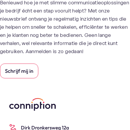
Benieuwd hoe je met slimme communicatieoplossingen
je bedrijf écht een stap vooruit helpt? Met onze
nieuwsbrief ontvang je regelmatig inzichten en tips die
je helpen om sneller te schakelen, efficiënter te werken
en je klanten nog beter te bedienen. Geen lange
verhalen, wel relevante informatie die je direct kunt
gebruiken. Aanmelden is zo gedaan!
Schrijf mij in
Dirk Dronkersweg 12a