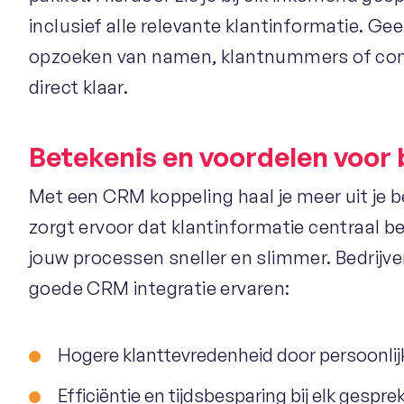
inclusief alle relevante klantinformatie. Ge
opzoeken van namen, klantnummers of conta
direct klaar.
Betekenis en voordelen voor 
Met een CRM koppeling haal je meer uit je
zorgt ervoor dat klantinformatie centraal b
jouw processen sneller en slimmer. Bedrijv
goede CRM integratie ervaren:
Hogere klanttevredenheid door persoonlij
Efficiëntie en tijdsbesparing bij elk gespre