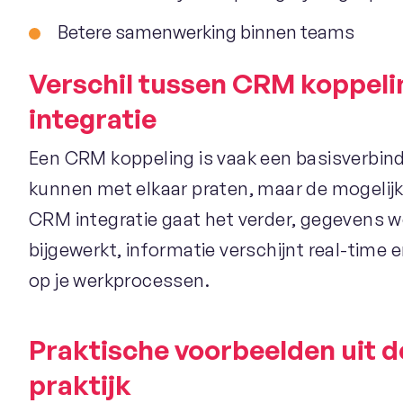
Betere samenwerking binnen teams
Verschil tussen CRM koppel
integratie
Een CRM koppeling is vaak een basisverbind
kunnen met elkaar praten, maar de mogelijkh
CRM integratie gaat het verder, gegevens 
bijgewerkt, informatie verschijnt real-time e
op je werkprocessen.
Praktische voorbeelden uit d
praktijk