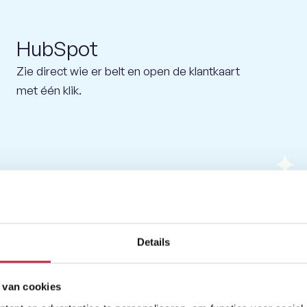
HubSpot
Zie direct wie er belt en open de klantkaart
met één klik.
Details
 van cookies