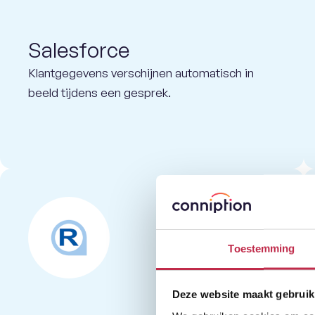
Salesforce
Klantgegevens verschijnen automatisch in
beeld tijdens een gesprek.
Toestemming
Deze website maakt gebruik