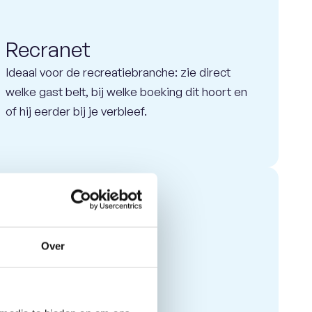
Recranet
Ideaal voor de recreatiebranche: zie direct
welke gast belt, bij welke boeking dit hoort en
of hij eerder bij je verbleef.
Over