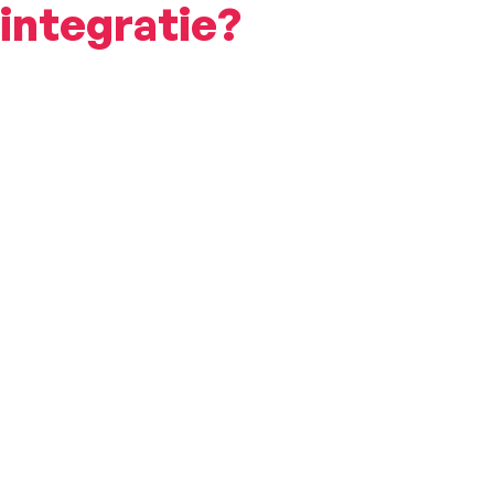
integratie?