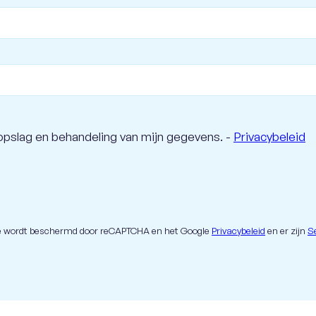
opslag en behandeling van mijn gegevens. -
Privacybeleid
te wordt beschermd door reCAPTCHA en het Google
Privacybeleid
en er zijn
S