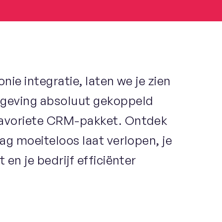
nie integratie, laten we je zien
mgeving absoluut gekoppeld
favoriete CRM-pakket. Ontdek
ag moeiteloos laat verlopen, je
en je bedrijf efficiënter