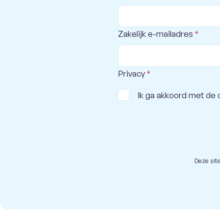
Zakelijk e-mailadres
*
Privacy
*
Ik ga akkoord met de 
Deze si