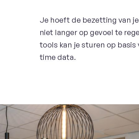
Je hoeft de bezetting van j
niet langer op gevoel te re
tools kan je sturen op basis 
time data.