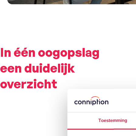
In één oogopslag
een duidelijk
overzicht
Toestemming