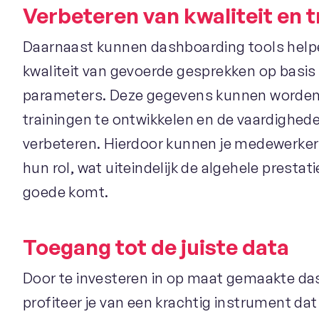
Verbeteren van kwaliteit en t
Daarnaast kunnen dashboarding tools helpe
kwaliteit van gevoerde gesprekken op basis
parameters. Deze gegevens kunnen worden 
trainingen te ontwikkelen en de vaardighed
verbeteren. Hierdoor kunnen je medewerkers
hun rol, wat uiteindelijk de algehele prestati
goede komt.
Toegang tot de juiste data
Door te investeren in op maat gemaakte da
profiteer je van een krachtig instrument dat n