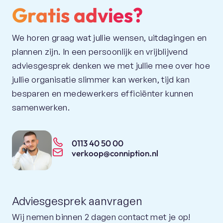
Gratis advies?
We horen graag wat jullie wensen, uitdagingen en
plannen zijn. In een persoonlijk en vrijblijvend
adviesgesprek denken we met jullie mee over hoe
jullie organisatie slimmer kan werken, tijd kan
besparen en medewerkers efficiënter kunnen
samenwerken.
0113 40 50 00
verkoop@conniption.nl
Adviesgesprek aanvragen
Wij nemen binnen 2 dagen contact met je op!