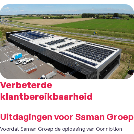
Verbeterde
klantbereikbaarheid
Uitdagingen voor Saman Groep
Voordat Saman Groep de oplossing van Conniption