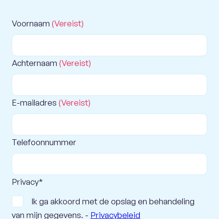
Voornaam
(Vereist)
Achternaam
(Vereist)
E-mailadres
(Vereist)
Telefoonnummer
Privacy*
Ik ga akkoord met de opslag en behandeling
van mijn gegevens. -
Privacybeleid