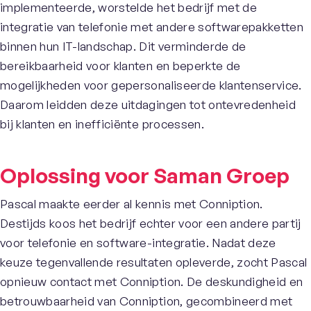
implementeerde, worstelde het bedrijf met de
integratie van telefonie met andere softwarepakketten
binnen hun IT-landschap. Dit verminderde de
bereikbaarheid voor klanten en beperkte de
mogelijkheden voor gepersonaliseerde klantenservice.
Daarom leidden deze uitdagingen tot ontevredenheid
bij klanten en inefficiënte processen.
Oplossing voor Saman Groep
Pascal maakte eerder al kennis met Conniption.
Destijds koos het bedrijf echter voor een andere partij
voor telefonie en software-integratie. Nadat deze
keuze tegenvallende resultaten opleverde, zocht Pascal
opnieuw contact met Conniption. De deskundigheid en
betrouwbaarheid van Conniption, gecombineerd met