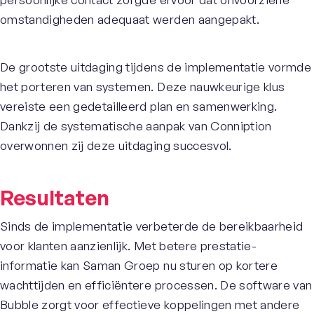
omstandigheden adequaat werden aangepakt.
De grootste uitdaging tijdens de implementatie vormde
het porteren van systemen. Deze nauwkeurige klus
vereiste een gedetailleerd plan en samenwerking.
Dankzij de systematische aanpak van Conniption
overwonnen zij deze uitdaging succesvol.
Resultaten
Sinds de implementatie verbeterde de bereikbaarheid
voor klanten aanzienlijk. Met betere prestatie-
informatie kan Saman Groep nu sturen op kortere
wachttijden en efficiëntere processen. De software van
Bubble zorgt voor effectieve koppelingen met andere