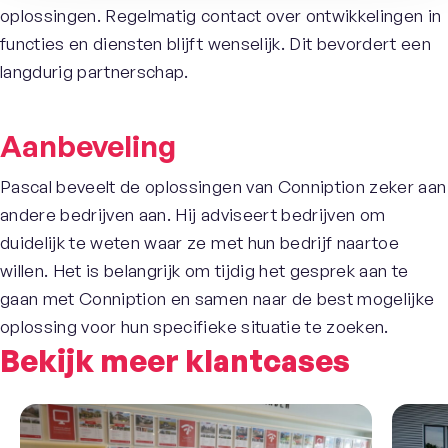
oplossingen. Regelmatig contact over ontwikkelingen in
functies en diensten blijft wenselijk. Dit bevordert een
langdurig partnerschap.
Aanbeveling
Pascal beveelt de oplossingen van Conniption zeker aan
andere bedrijven aan. Hij adviseert bedrijven om
duidelijk te weten waar ze met hun bedrijf naartoe
willen. Het is belangrijk om tijdig het gesprek aan te
gaan met Conniption en samen naar de best mogelijke
oplossing voor hun specifieke situatie te zoeken.
Bekijk meer klantcases