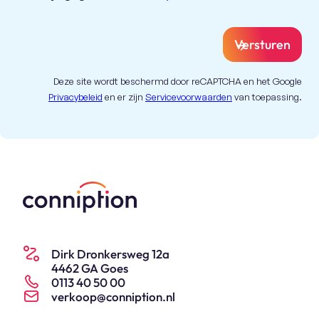
Versturen
Deze site wordt beschermd door reCAPTCHA en het Google
Privacybeleid
en er zijn
Servicevoorwaarden
van toepassing.
Dirk Dronkersweg 12a
4462 GA Goes
0113 40 50 00
verkoop@conniption.nl