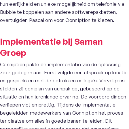
hun eerlijkheid en unieke mogelijkheid om telefonie via
Bubble te koppelen aan andere softwarepakketten,
overtuigden Pascal om voor Conniption te kiezen.
Implementatie bij Saman
Groep
Conniption pakte de implementatie van de oplossing
zeer gedegen aan. Eerst volgde een afspraak op locatie
en gesprekken met de betrokken collega’s. Vervolgens
stelden zij een plan van aanpak op, gebaseerd op de
situatie en hun jarenlange ervaring. De voorbereidingen
verliepen vlot en prettig. Tijdens de implementatie
begeleidden medewerkers van Conniption het proces
ter plaatse om alles in goede banen te leiden. Dit
persoonlijke contact zorgde ervoor dat onvoorziene