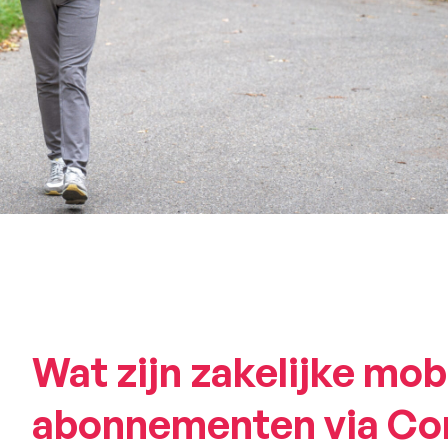
Wat zijn zakelijke mob
abonnementen via Co