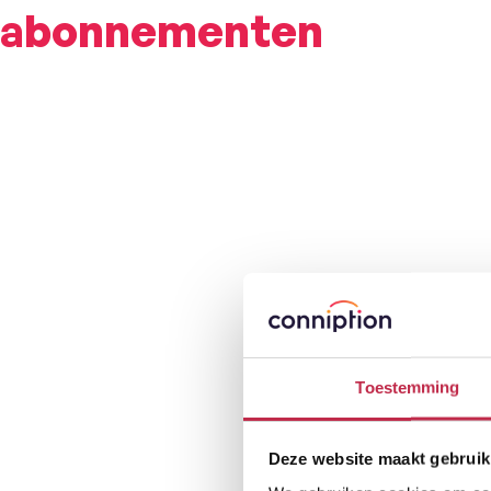
abonnementen
Toestemming
Deze website maakt gebruik