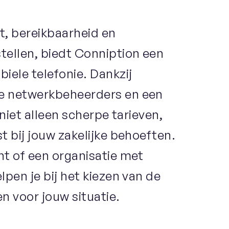
eit, bereikbaarheid en
tellen, biedt Conniption een
iele telefonie. Dankzij
e netwerkbeheerders en een
 niet alleen scherpe tarieven,
t bij jouw zakelijke behoeften.
nt of een organisatie met
lpen je bij het kiezen van de
 voor jouw situatie.